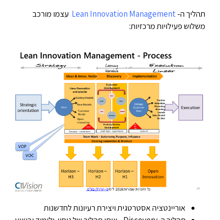
תהליך ה-
Lean Innovation Management
עצמו מורכב
משלוש פעילויות מרכזיות:
אוריינטציה אסטרטגית ויצירת רעיונות לחדשנות