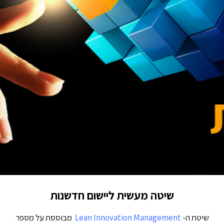
שיטה מעשית ליישום חדשנות
שיטת ה-
Lean Innovation Management
מבוססת על מספר