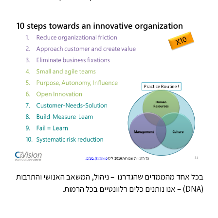
בכל אחד מהממדים שהגדרנו – ניהול, המשאב האנושי והתרבות
(DNA) – אנו נותנים כלים רלוונטיים בכל הרמות.