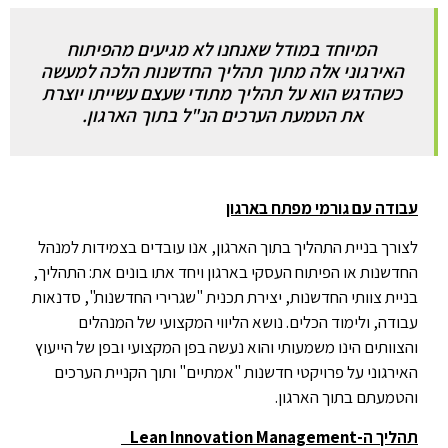
המיוחד במודל שאנחנו לא מגיעים מהפיתוח
האירגוני אלה מתוך תהליך החדשנות הלכה למעשה
כשהדגש הוא על תהליך מתודי שעצם עשייתו יוצרת
את הטמעת הערכים הנ"ל בתוך הארגון.
עבודה עם גורמי מפתח בארגון
לצורך בניית התהליך בתוך הארגון, אנו עובדים בצמידות למנהל
החדשנות או הפיתוח העסקי בארגון ויחד אתו בונים את: התהליך,
בניית צוותי החדשנות, יצירת תכנית "שגרירי החדשנות", סדנאות
עבודה, ולימוד הכלים. נושא הליווי המקצועי של המנהלים
והצוותים הינו משמעותי והוא נעשה בפן המקצועי ובפן של הייעוץ
האירגוני על פרויקטי חדשנות "אמתיים" ותוך הקניית הערכים
והטמעתם בתוך הארגון.
תהליך ה-
Lean Innovation Management